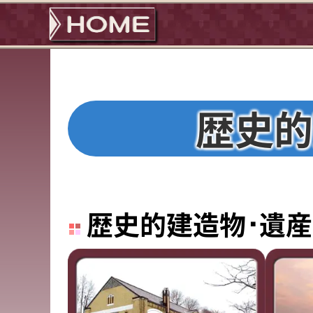
歴史的
歴史的建造物･遺産