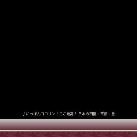
♪にっぽんコロリン！ここ最高！ 日本の田園・草原・丘