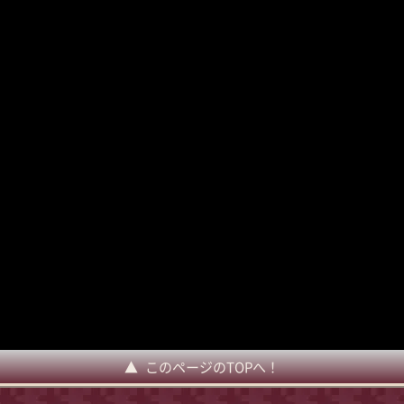
このページのTOPへ！