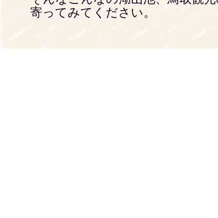
寄ってみてください。