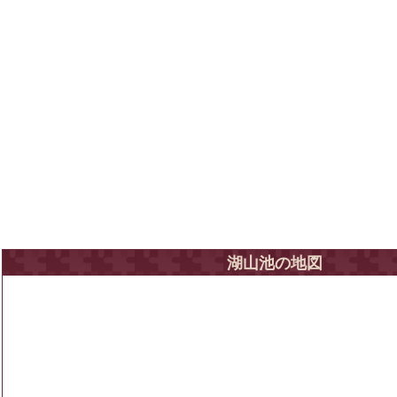
湖山池の地図