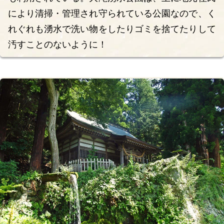
により清掃・管理され守られている公園なので、く
れぐれも湧水で洗い物をしたりゴミを捨てたりして
汚すことのないように！