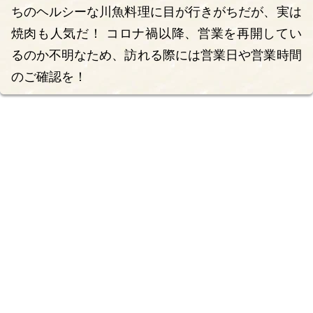
ちのヘルシーな川魚料理に目が行きがちだが、実は
焼肉も人気だ！ コロナ禍以降、営業を再開してい
るのか不明なため、訪れる際には営業日や営業時間
のご確認を！