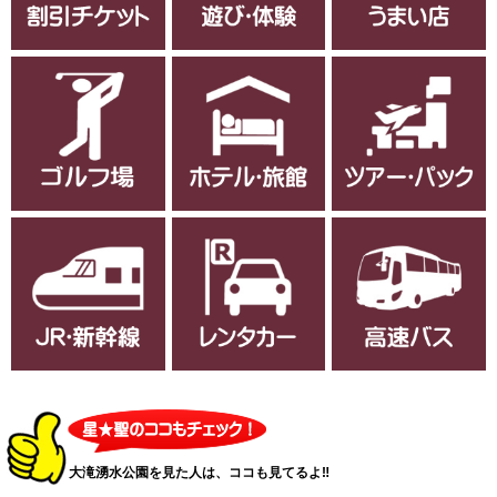
大滝湧水公園を見た人は、ココも見てるよ‼