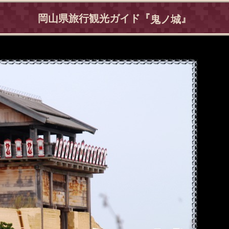
岡山県旅行観光ガイド『
』
鬼ノ城