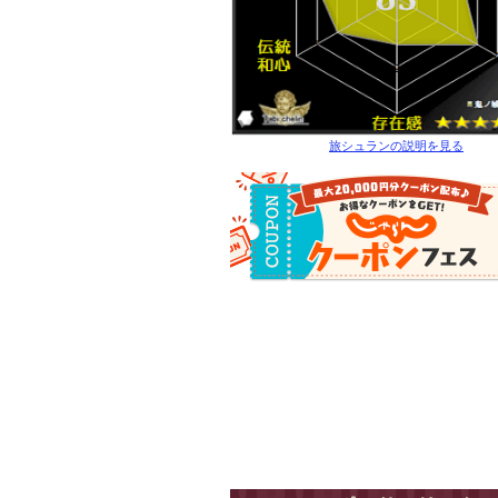
旅シュランの説明を見る