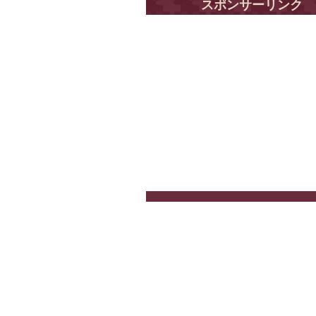
スポンサーリンク