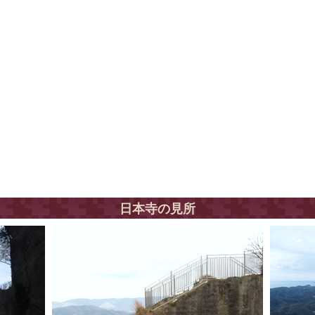
日本寺の見所