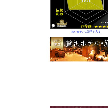
旅シュランの説明を見る