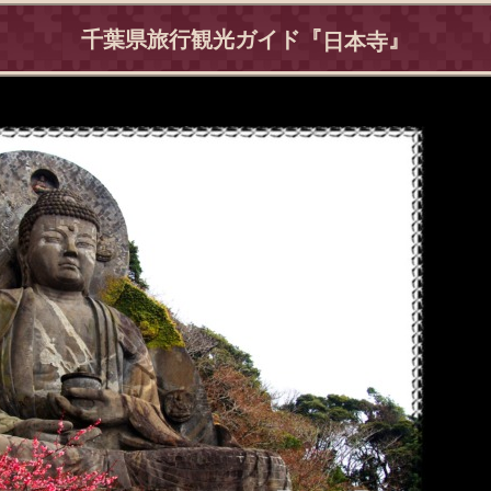
千葉県旅行観光ガイド『
』
日本寺