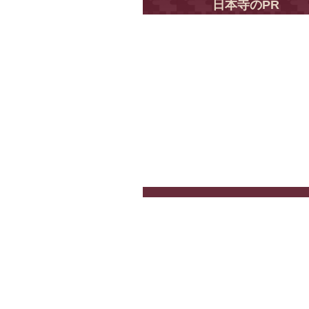
日本寺のPR