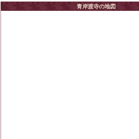
青岸渡寺の地図