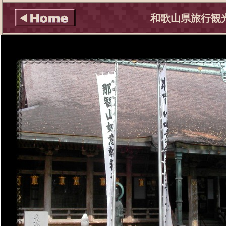
和歌山県旅行観