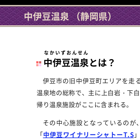
中伊豆温泉 （静岡県）
なかいずおんせん
中伊豆温泉
とは？
伊豆市の旧中伊豆町エリアを走る
温泉地の総称で、主に上白岩・下白
帰り温泉施設がここに含まれる。
その中心施設となっているのが
「
中伊豆ワイナリーシャトーT.S