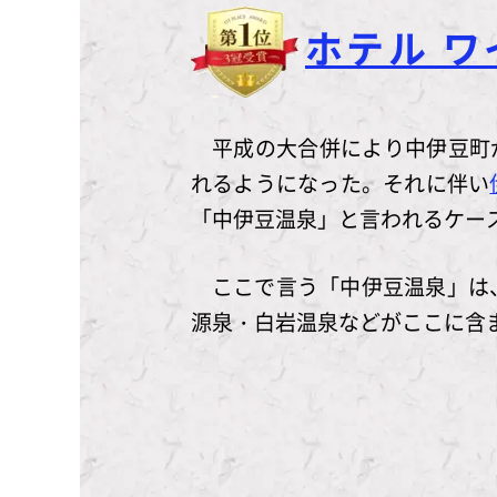
ホテル 
平成の大合併により中伊豆町
れるようになった。それに伴い
「中伊豆温泉」と言われるケー
ここで言う「中伊豆温泉」は
源泉・白岩温泉などがここに含