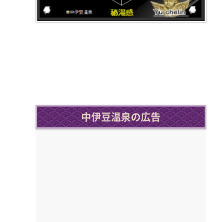
中伊豆温泉の広告