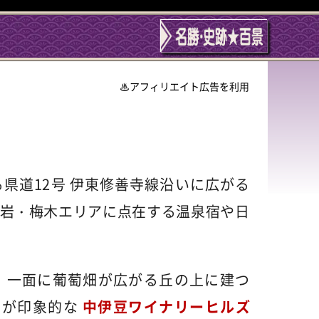
アフィリエイト広告を利用
県道12号 伊東修善寺線沿いに広がる
岩・梅木エリアに点在する温泉宿や日
、一面に葡萄畑が広がる丘の上に建つ
」が印象的な
中伊豆ワイナリーヒルズ