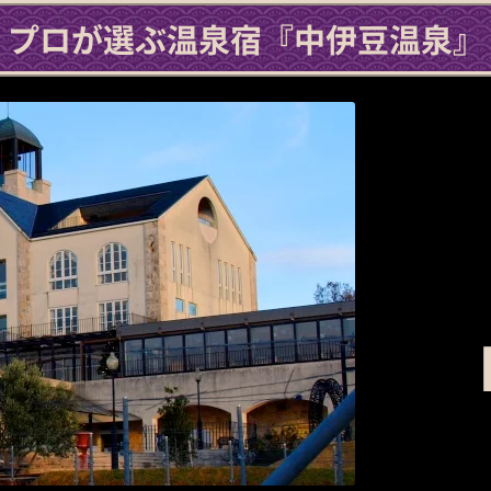
プロが選ぶ温泉宿
『中伊豆温泉』