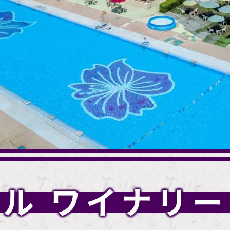
ル ワイナリ