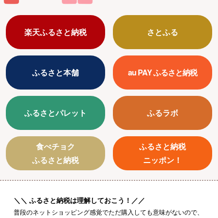
楽天ふるさと納税
さとふる
ふるさと本舗
au PAY ふるさと納税
ふるさとパレット
ふるラボ
食べチョク
ふるさと納税
ふるさと納税
ニッポン！
ふるさと納税は理解しておこう！
普段のネットショッピング感覚でただ購入しても意味がないので、