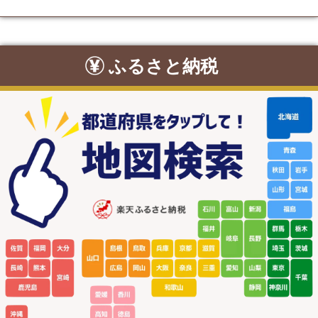
ふるさと納税