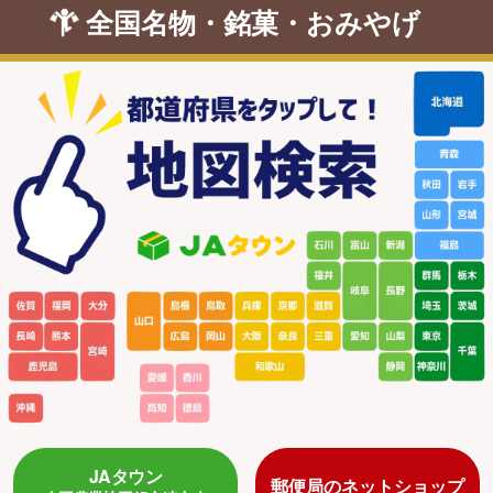
全国名物・銘菓・おみやげ
JAタウン
郵便局のネットショップ