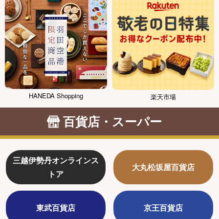
HANEDA Shopping
楽天市場
百貨店・スーパー
三越伊勢丹オンラインス
大丸松坂屋百貨店
トア
東武百貨店
京王百貨店