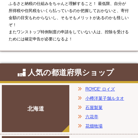
ふるさと納税の仕組みをちゃんと理解すること！ 最低限、自分が
所得税や住民税をいくら払っているのか把握しておかないと、寄付
金額の目安もわからないし、そもそもメリットがあるのかも怪しい
ぞ！
またワンストップ特例制度の申請をしていない人は、控除を受ける
ためには確定申告が必要になるよ！
人気の都道府県ショップ
ROYCE' ロイズ
小樽洋菓子舗ルタオ
石屋製菓
北海道
六花亭
花畑牧場