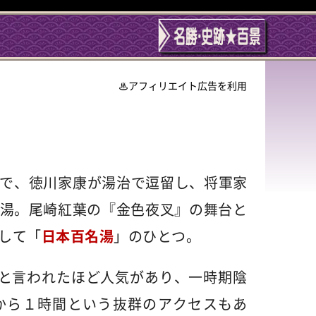
アフィリエイト広告を利用
で、徳川家康が湯治で逗留し、将軍家
湯。尾崎紅葉の『金色夜叉』の舞台と
して「
日本百名湯
」のひとつ。
"と言われたほど人気があり、一時期陰
から１時間という抜群のアクセスもあ