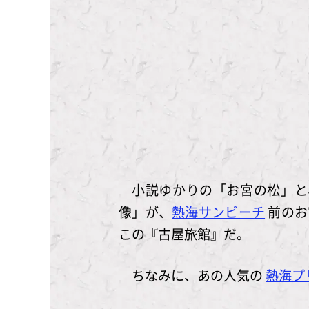
小説ゆかりの「お宮の松」と
像」が、
熱海サンビーチ
前のお
この『古屋旅館』だ。
ちなみに、あの人気の
熱海プ