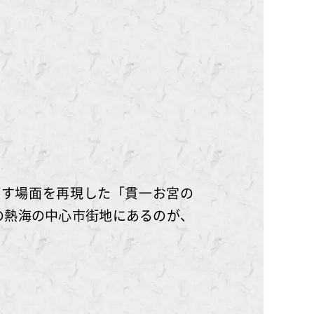
ばす場面を再現した「貫一お宮の
の熱海の中心市街地にあるのが、