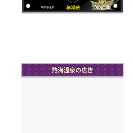
熱海温泉の広告