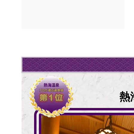
熱海温泉
熱