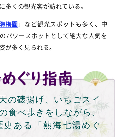
に多くの観光客が訪れている。
海梅園
」など観光スポットも多く、中
のパワースポットとして絶大な人気を
姿が多く見られる。
天の磯揚げ、いちごスイ
の食べ歩きをしながら、
歴史ある「熱海七湯めぐ