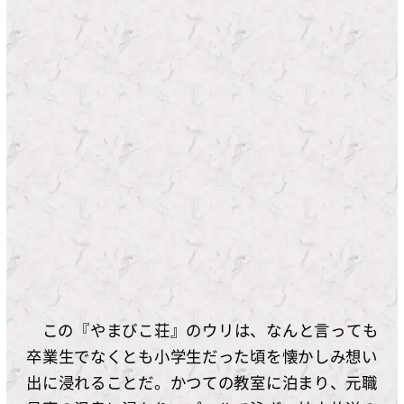
この『やまびこ荘』のウリは、なんと言っても
卒業生でなくとも小学生だった頃を懐かしみ想い
出に浸れることだ。かつての教室に泊まり、元職