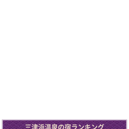
三津浜温泉の宿ランキング