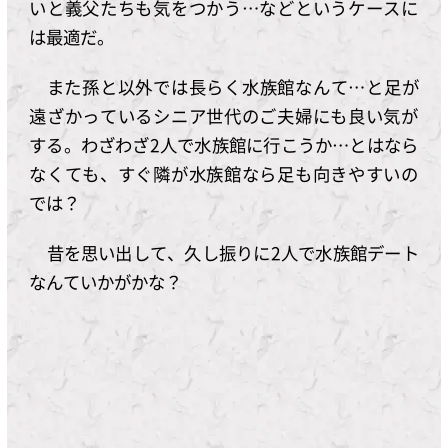
いと義父たちも気をつかう…などというケースに
は最適だ。
また孫と以外では長らく水族館なんて…と足が
遠ざかっているシニア世代のご夫婦にも良い気が
する。わざわざ2人で水族館に行こうか…とはなら
なくても、すぐ隣が水族館なら足も向きやすいの
では？
昔を思い出して、久し振りに2人で水族館デート
なんていかがかな？