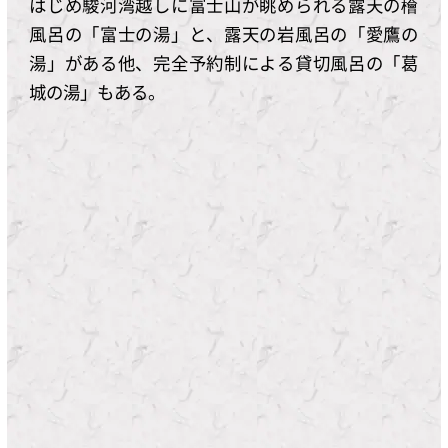
はじめ駿河湾越しに富士山が眺められる露天の檜
風呂の「富士の湯」と、露天の岩風呂の「愛鷹の
湯」がある他、完全予約制による貸切風呂の「葛
城の湯」もある。