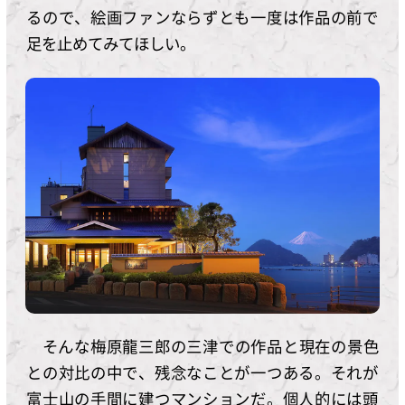
るので、絵画ファンならずとも一度は作品の前で
足を止めてみてほしい。
そんな梅原龍三郎の三津での作品と現在の景色
との対比の中で、残念なことが一つある。それが
富士山の手間に建つマンションだ。個人的には頭