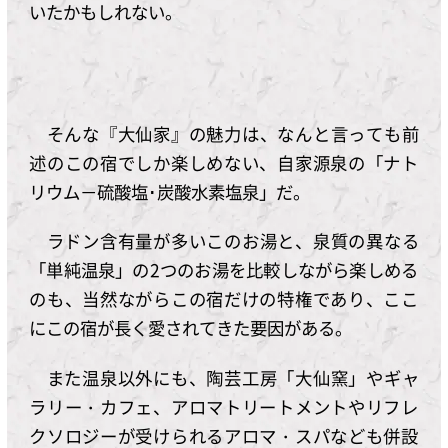
いたかもしれない。
そんな『大仙家』の魅力は、なんと言っても前
述のこの宿でしか楽しめない、自家源泉の「ナト
リウム－硫酸塩･炭酸水素塩泉」だ。
ラドン含有量が多いこのお湯と、泉質の異なる
「単純温泉」の2つのお湯を比較しながら楽しめる
のも、当然ながらこの宿だけの特権であり、ここ
にこの宿が長く愛されてきた要因がある。
また温泉以外にも、陶芸工房「大仙窯」やギャ
ラリー・カフェ、アロマトリートメントやリフレ
クソロジーが受けられるアロマ・スパなども併設