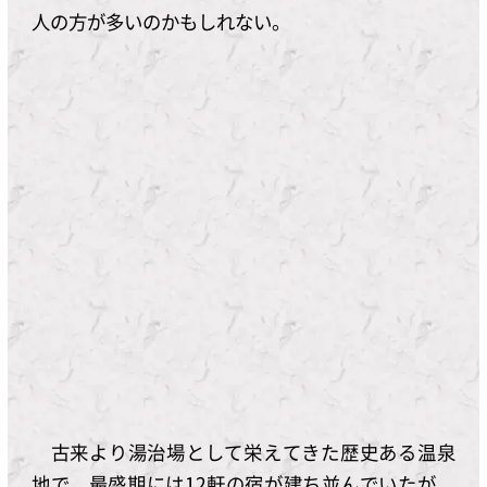
人の方が多いのかもしれない。
古来より湯治場として栄えてきた歴史ある温泉
地で、最盛期には12軒の宿が建ち並んでいたが、