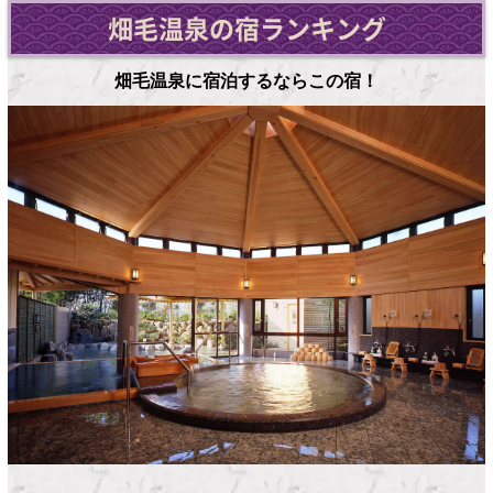
畑毛温泉の宿ランキング
畑毛温泉に宿泊するならこの宿！