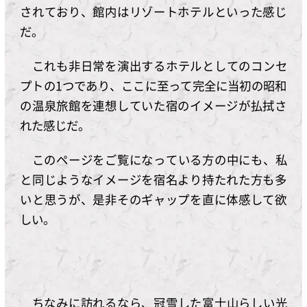
されており、館内はリゾートホテルといった感じ
だ。
これも非日常を演出するホテルとしてのコンセ
プトの1つであり、ここに至って完全に当初の昭和
の温泉旅館を連想していた宿のイメージが払拭さ
れた感じだ。
このページをご覧になっている方の中にも、私
と同じようなイメージを宿名より持たれた方も多
いと思うが、是非そのギャップを直に体感して欲
しい。
ちなみに訪れるなら、冠雪した富士山らしい光