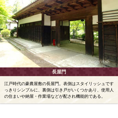
長屋門
江戸時代の豪農屋敷の長屋門。表側はスタイリッシュです
っきりシンプルに、裏側は引き戸がいくつかあり、使用人
の住まいや納屋・作業場などが配され機能的である。