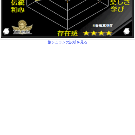
旅シュランの説明を見る