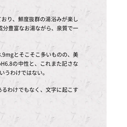
ており、鮮度抜群の湯浴みが楽し
成分豊富なお湯ながら、泉質で一
.9mgとそこそこ多いものの、美
6.8の中性と、これまた記さな
いうわけではない。
あるわけでもなく、文字に起こす