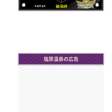
塩原温泉の広告