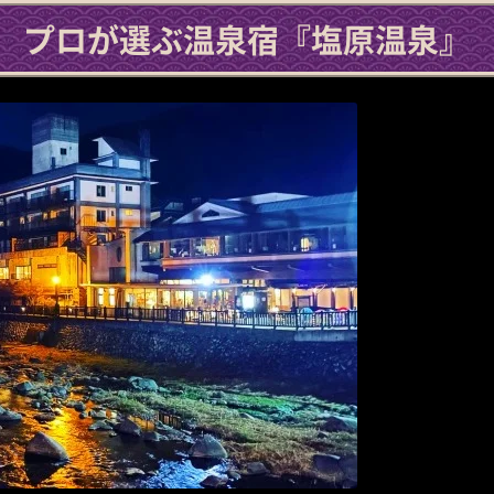
プロが選ぶ温泉宿
『塩原温泉』