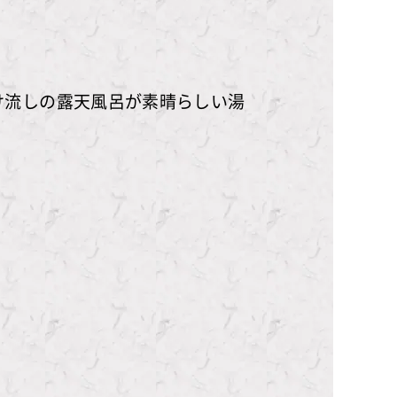
け流しの露天風呂が素晴らしい湯