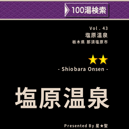
Vol . 43
塩原温泉
栃木県 那須塩原市
Shiobara Onsen
塩原温泉
Presented By
星★聖