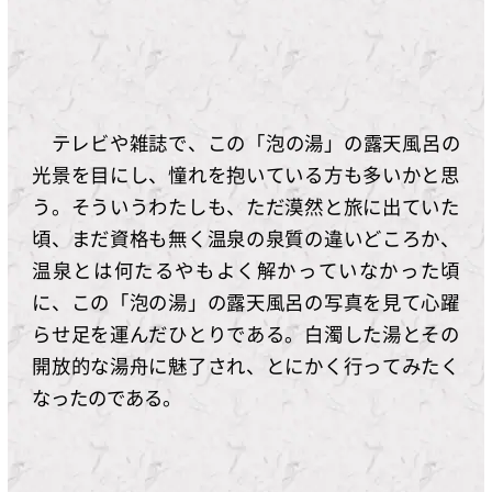
テレビや雑誌で、この「泡の湯」の露天風呂の
光景を目にし、憧れを抱いている方も多いかと思
う。そういうわたしも、ただ漠然と旅に出ていた
頃、まだ資格も無く温泉の泉質の違いどころか、
温泉とは何たるやもよく解かっていなかった頃
に、この「泡の湯」の露天風呂の写真を見て心躍
らせ足を運んだひとりである。白濁した湯とその
開放的な湯舟に魅了され、とにかく行ってみたく
なったのである。