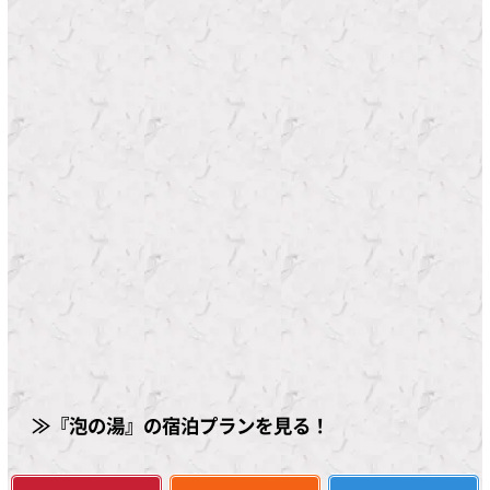
≫『泡の湯』の宿泊プランを見る！