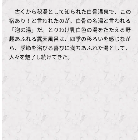
古くから秘湯として知られた白骨温泉で、この
宿あり！と言われたのが、白骨の名湯と言われる
「泡の湯」だ。とりわけ乳白色の湯をたたえる野
趣あふれる露天風呂は、四季の移ろいを感じなが
ら、季節を浴びる喜びに満ちあふれた湯として、
人々を魅了し続けてきた。